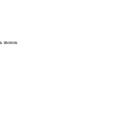
ть звонок