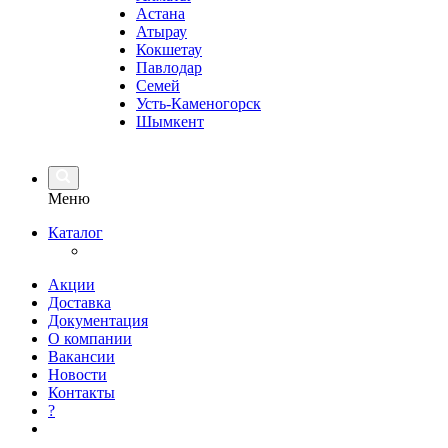
Астана
Атырау
Кокшетау
Павлодар
Семей
Усть-Каменогорск
Шымкент
Меню
Каталог
Акции
Доставка
Документация
О компании
Вакансии
Новости
Контакты
?