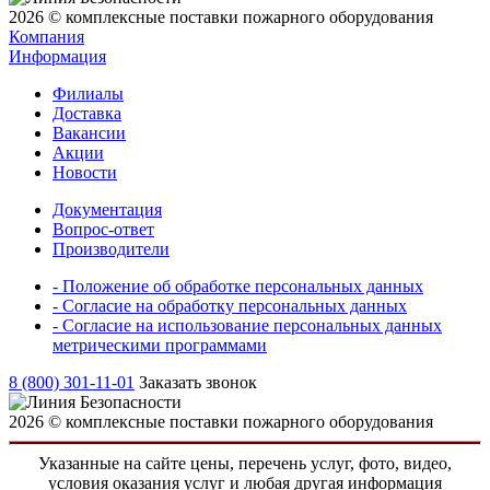
2026 © комплексные поставки пожарного оборудования
Компания
Информация
Филиалы
Доставка
Вакансии
Акции
Новости
Документация
Вопрос-ответ
Производители
- Положение об обработке персональных данных
- Согласие на обработку персональных данных
- Согласие на использование персональных данных
метрическими программами
8 (800) 301-11-01
Заказать звонок
2026 © комплексные поставки пожарного оборудования
Указанные на сайте цены, перечень услуг, фото, видео,
условия оказания услуг и любая другая информация