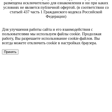
размещена исключительно для ознакомления и ни при каких
условиях не является публичной офертой. (в соответствии со
статьей 437 часть 1 Гражданского кодекса Российской
Федерации)
Для улучшения работы сайта и его взаимодействия с
пользователями мы используем файлы cookie. Продолжая
работу, Вы разрешаете использование cookie-файлов. Вы
всегда можете отключить cookie в настройках браузера.
Принять