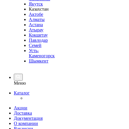
Якутск
Казахстан
Актобе
Алматы
Астана
Атырау
Кокшетау
Павлодар
Семей
Усть-
Каменогорск
Шымкент
Меню
Каталог
Акции
Доставка
Документация
О компании
Вакансии