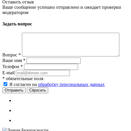
Оставить отзыв
Ваше сообщение успешно отправлено и ожидает проверки
модератором
Задать вопрос
Вопрос
*
Ваше имя
*
Телефон
*
E-mail
*
обязательные поля
Я согласен на
обработку персональных данных
Сбросить