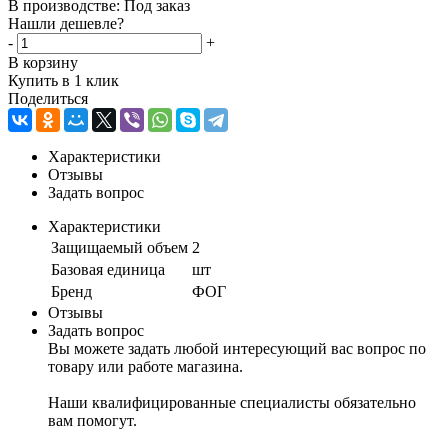
В производстве: Под заказ
Нашли дешевле?
-
+
В корзину
Купить в 1 клик
Поделиться
Характеристики
Отзывы
Задать вопрос
Характеристики
Защищаемый объем
2
Базовая единица
шт
Бренд
ФОГ
Отзывы
Задать вопрос
Вы можете задать любой интересующий вас вопрос по
товару или работе магазина.
Наши квалифицированные специалисты обязательно
вам помогут.