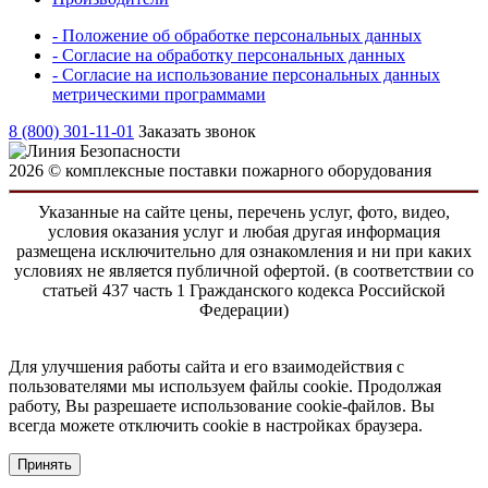
- Положение об обработке персональных данных
- Согласие на обработку персональных данных
- Согласие на использование персональных данных
метрическими программами
8 (800) 301-11-01
Заказать звонок
2026 © комплексные поставки пожарного оборудования
Указанные на сайте цены, перечень услуг, фото, видео,
условия оказания услуг и любая другая информация
размещена исключительно для ознакомления и ни при каких
условиях не является публичной офертой. (в соответствии со
статьей 437 часть 1 Гражданского кодекса Российской
Федерации)
Для улучшения работы сайта и его взаимодействия с
пользователями мы используем файлы cookie. Продолжая
работу, Вы разрешаете использование cookie-файлов. Вы
всегда можете отключить cookie в настройках браузера.
Принять