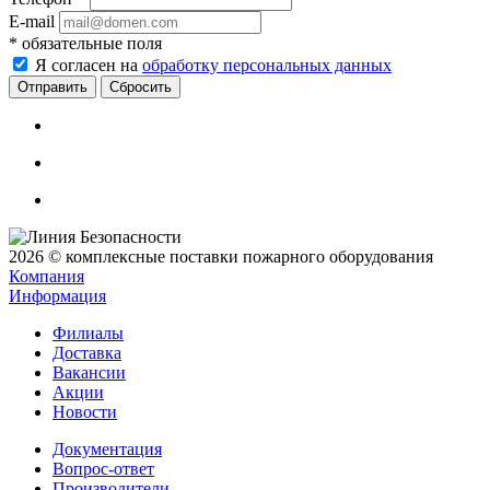
E-mail
*
обязательные поля
Я согласен на
обработку персональных данных
Сбросить
2026 © комплексные поставки пожарного оборудования
Компания
Информация
Филиалы
Доставка
Вакансии
Акции
Новости
Документация
Вопрос-ответ
Производители