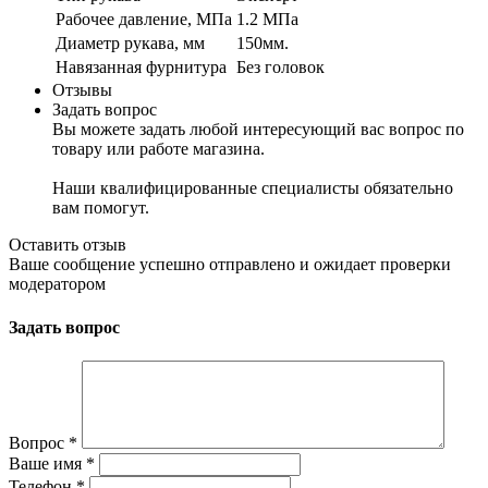
Рабочее давление, МПа
1.2 МПа
Диаметр рукава, мм
150мм.
Навязанная фурнитура
Без головок
Отзывы
Задать вопрос
Вы можете задать любой интересующий вас вопрос по
товару или работе магазина.
Наши квалифицированные специалисты обязательно
вам помогут.
Оставить отзыв
Ваше сообщение успешно отправлено и ожидает проверки
модератором
Задать вопрос
Вопрос
*
Ваше имя
*
Телефон
*