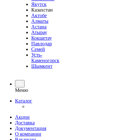
Якутск
Казахстан
Актобе
Алматы
Астана
Атырау
Кокшетау
Павлодар
Семей
Усть-
Каменогорск
Шымкент
Меню
Каталог
Акции
Доставка
Документация
О компании
Вакансии