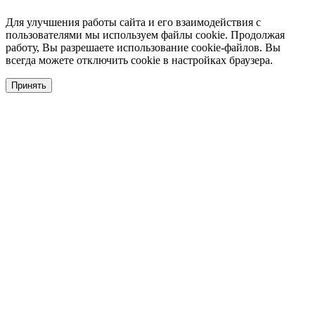
Для улучшения работы сайта и его взаимодействия с
пользователями мы используем файлы cookie. Продолжая
работу, Вы разрешаете использование cookie-файлов. Вы
всегда можете отключить cookie в настройках браузера.
Принять