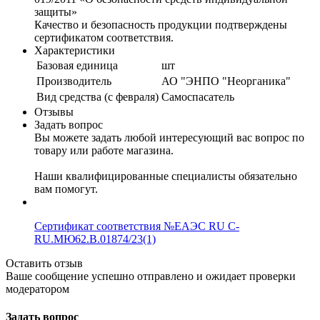
защиты»
Качество и безопасность продукции подтверждены
сертификатом соответствия.
Характеристики
Базовая единица
шт
Производитель
АО "ЭНПО "Неорганика"
Вид средства (с февраля)
Самоспасатель
Отзывы
Задать вопрос
Вы можете задать любой интересующий вас вопрос по
товару или работе магазина.
Наши квалифицированные специалисты обязательно
вам помогут.
Сертификат соответствия №ЕАЭС RU C-
RU.МЮ62.В.01874/23(1)
Оставить отзыв
Ваше сообщение успешно отправлено и ожидает проверки
модератором
Задать вопрос