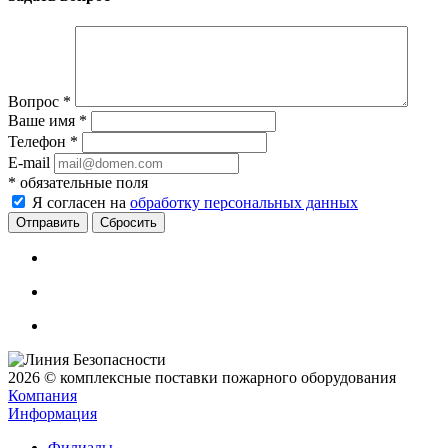
Вопрос
*
Ваше имя
*
Телефон
*
E-mail
*
обязательные поля
Я согласен на
обработку персональных данных
Сбросить
2026 © комплексные поставки пожарного оборудования
Компания
Информация
Филиалы