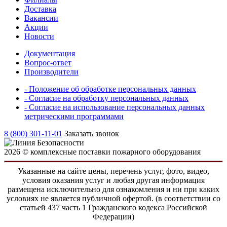
Доставка
Вакансии
Акции
Новости
Документация
Вопрос-ответ
Производители
- Положение об обработке персональных данных
- Согласие на обработку персональных данных
- Согласие на использование персональных данных
метрическими программами
8 (800) 301-11-01
Заказать звонок
2026 © комплексные поставки пожарного оборудования
Указанные на сайте цены, перечень услуг, фото, видео,
условия оказания услуг и любая другая информация
размещена исключительно для ознакомления и ни при каких
условиях не является публичной офертой. (в соответствии со
статьей 437 часть 1 Гражданского кодекса Российской
Федерации)