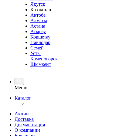
Якутск
Казахстан
Актобе
Алматы
Астана
Атырау
Кокшетау
Павлодар
Семей
Усть-
Каменогорск
Шымкент
Меню
Каталог
Акции
Доставка
Документация
О компании
Вакансии