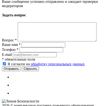
Ваше сообщение успешно отправлено и ожидает проверки
модератором
Задать вопрос
Вопрос
*
Ваше имя
*
Телефон
*
E-mail
*
обязательные поля
Я согласен на
обработку персональных данных
Сбросить
2026 © комплексные поставки пожарного оборудования