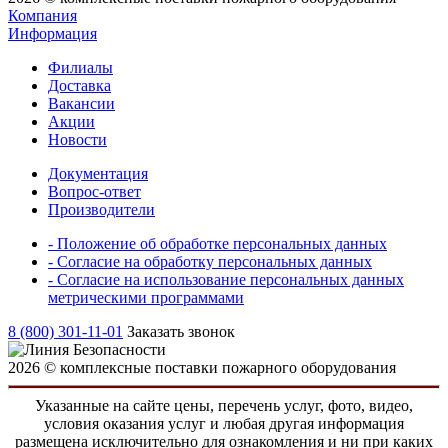
Компания
Информация
Филиалы
Доставка
Вакансии
Акции
Новости
Документация
Вопрос-ответ
Производители
- Положение об обработке персональных данных
- Согласие на обработку персональных данных
- Согласие на использование персональных данных
метрическими программами
8 (800) 301-11-01
Заказать звонок
2026 © комплексные поставки пожарного оборудования
Указанные на сайте цены, перечень услуг, фото, видео,
условия оказания услуг и любая другая информация
размещена исключительно для ознакомления и ни при каких