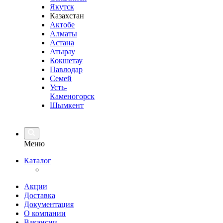
Якутск
Казахстан
Актобе
Алматы
Астана
Атырау
Кокшетау
Павлодар
Семей
Усть-
Каменогорск
Шымкент
Меню
Каталог
Акции
Доставка
Документация
О компании
Вакансии