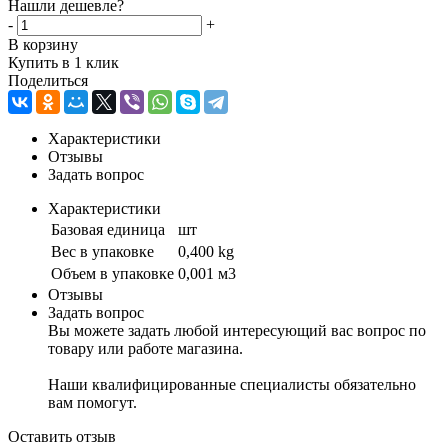
Нашли дешевле?
-
+
В корзину
Купить в 1 клик
Поделиться
Характеристики
Отзывы
Задать вопрос
Характеристики
Базовая единица
шт
Вес в упаковке
0,400 kg
Объем в упаковке
0,001 м3
Отзывы
Задать вопрос
Вы можете задать любой интересующий вас вопрос по
товару или работе магазина.
Наши квалифицированные специалисты обязательно
вам помогут.
Оставить отзыв