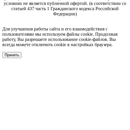
условиях не является публичной офертой. (в соответствии со
статьей 437 часть 1 Гражданского кодекса Российской
Федерации)
Для улучшения работы сайта и его взаимодействия с
пользователями мы используем файлы cookie. Продолжая
работу, Вы разрешаете использование cookie-файлов. Вы
всегда можете отключить cookie в настройках браузера.
Принять